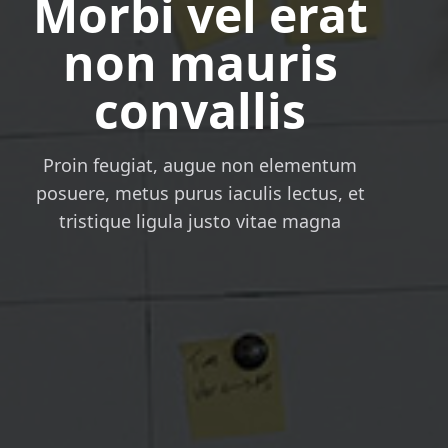
Morbi vel erat
non mauris
convallis
Proin feugiat, augue non elementum
posuere, metus purus iaculis lectus, et
tristique ligula justo vitae magna