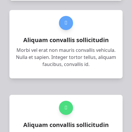
Aliquam convallis sollicitudin
Morbi vel erat non mauris convallis vehicula.
Nulla et sapien. Integer tortor tellus, aliquam
faucibus, convallis id.
Aliquam convallis sollicitudin