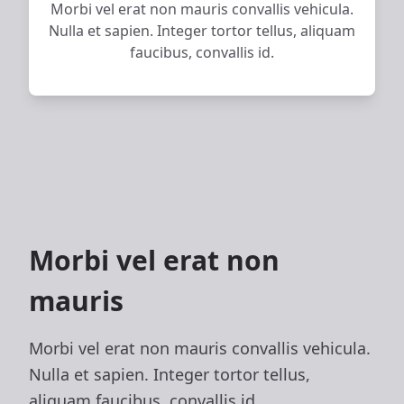
Morbi vel erat non mauris convallis vehicula.
Nulla et sapien. Integer tortor tellus, aliquam
faucibus, convallis id.
Morbi vel erat non
mauris
Morbi vel erat non mauris convallis vehicula.
Nulla et sapien. Integer tortor tellus,
aliquam faucibus, convallis id.